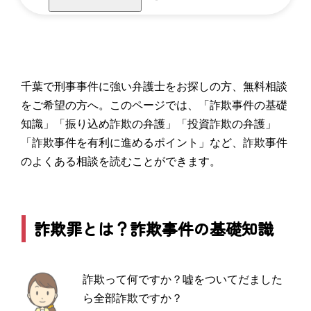
千葉で刑事事件に強い弁護士をお探しの方、無料相談
をご希望の方へ。このページでは、「詐欺事件の基礎
知識」「振り込め詐欺の弁護」「投資詐欺の弁護」
「詐欺事件を有利に進めるポイント」など、詐欺事件
のよくある相談を読むことができます。
詐欺罪とは？詐欺事件の基礎知識
詐欺って何ですか？嘘をついてだました
ら全部詐欺ですか？