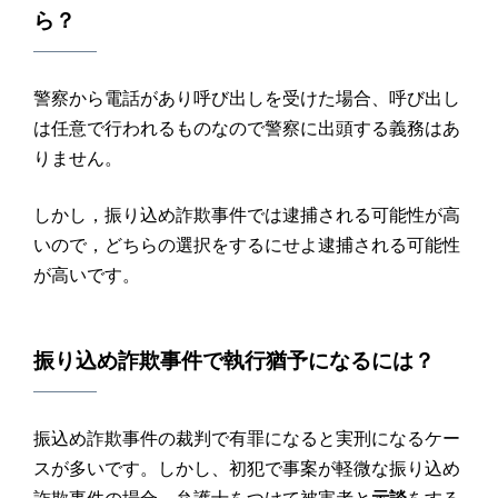
ら？
警察から電話があり呼び出しを受けた場合、呼び出し
は任意で行われるものなので警察に出頭する義務はあ
りません。
しかし，振り込め詐欺事件では逮捕される可能性が高
いので，どちらの選択をするにせよ逮捕される可能性
が高いです。
振り込め詐欺
事件で
執行猶予
になるには？
振込め詐欺事件の裁判で有罪になると実刑になるケー
スが多いです。しかし、初犯で事案が軽微な振り込め