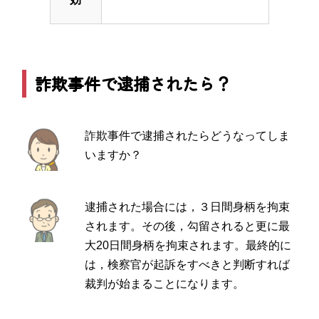
詐欺事件で逮捕されたら？
詐欺事件で逮捕されたらどうなってしま
いますか？
逮捕された場合には，３日間身柄を拘束
されます。その後，勾留されると更に最
大20日間身柄を拘束されます。最終的に
は，検察官が起訴をすべきと判断すれば
裁判が始まることになります。