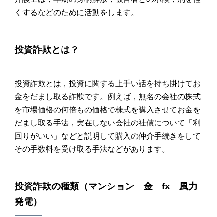
くするなどのために活動をします。
投資詐欺
とは？
投資詐欺とは，投資に関する上手い話を持ち掛けてお
金をだまし取る詐欺です。例えば，無名の会社の株式
を市場価格の何倍もの価格で株式を購入させてお金を
だまし取る手法，実在しない会社の社債について「利
回りがいい」などと説明して購入の仲介手続きをして
その手数料を受け取る手法などがあります。
投資詐欺
の種類（
マンション 金 fx 風力
発電
）