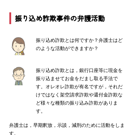
振り込め詐欺事件の弁護活動
振り込め詐欺とは何ですか？弁護士はど
のような活動ができますか？
振り込め詐欺とは，銀行口座等に現金を
振り込ませてお金をだまし取る手法で
す。オレオレ詐欺が有名ですが，それだ
けではなく架空請求詐欺や還付金詐欺な
ど様々な種類の振り込み詐欺がありま
す。
弁護士は，早期釈放，示談，減刑のために活動をしま
す。