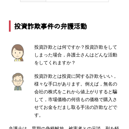
投資詐欺事件の弁護活動
投資詐欺とは何ですか？投資詐欺をして
しまった場合，弁護士さんはどんな活動
をしてくれますか？
投資詐欺とは投資に関する詐欺をいい，
様々な手口があります。例えば，無名の
会社の株式をこれから値上がりすると騙
して，市場価格の何倍もの価格で購入さ
せてお金をだまし取る手法の詐欺などで
す。
弁護士は，早期の身柄解放，被害者との示談，刑を軽