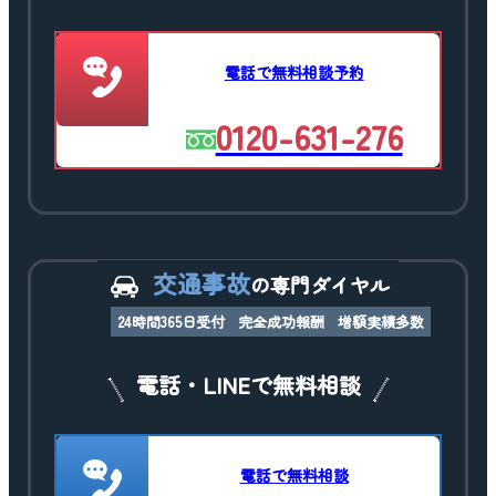
電話で無料相談予約
0120-631-276
交通事故
の専門ダイヤル
24時間365日受付
完全成功報酬
増額実績多数
電話・LINEで無料相談
電話で無料相談