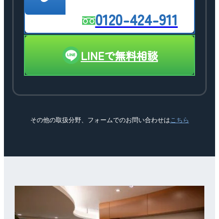
0120-424-911
LINEで無料相談
その他の取扱分野、フォームでのお問い合わせは
こちら