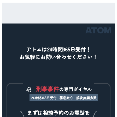
アトムは24時間365日受付！
お気軽にお問い合わせください！
刑事事件
の専門ダイヤル
24時間365日受付
秘密厳守
解決実績多数
まずは相談予約のお電話を