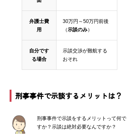
面
弁護士費
30万円～50万円前後
用
（
示談のみ
）
自分です
示談交渉が難航する
る場合
おそれ
刑事事件で示談するメリットは？
刑事事件で示談をするメリットって何で
すか？示談は絶対必要なんですか？