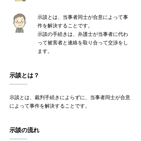
示談とは、当事者同士が合意によって事
件を解決することです。
示談の手続きは、弁護士が当事者に代わ
って被害者と連絡を取り合って交渉をし
ます。
示談とは
？
示談とは、裁判手続きによらずに、当事者同士が合意
によって事件を解決することです。
示談
の
流れ