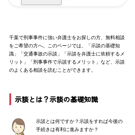
千葉で刑事事件に強い弁護士をお探しの方、無料相談
をご希望の方へ。このページでは、「示談の基礎知
識」「交通事故の示談」「示談を弁護士に依頼するメ
リット」「刑事事件で示談するメリット」など、示談
のよくある相談を読むことができます。
示談とは？示談の基礎知識
示談とは何ですか？示談をすれば今後の
手続きは有利に進みますか？