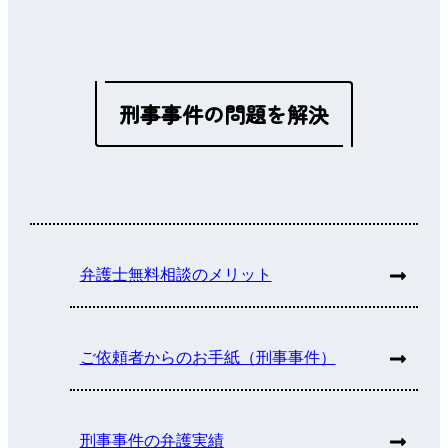
刑事事件の問題を解決
弁護士無料相談のメリット
ご依頼者からのお手紙（刑事事件）
刑事事件の弁護実績