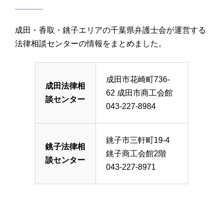
成田・香取・銚子エリアの千葉県弁護士会が運営する
法律相談センターの情報をまとめました。
成田市花崎町736-
成田法律相
62 成田市商工会館
談センター
043-227-8984
銚子市三軒町19-4
銚子法律相
銚子商工会館2階
談センター
043-227-8971