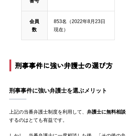
番号
会員
853名（2022年8月23日
数
現在）
刑事事件に強い弁護士の選び方
刑事事件に強い弁護士を選ぶメリット
上記の当番弁護士制度を利用して、
弁護士に無料相談
するのはとても有益です。
しかし、当番弁護士に一度相談した後、「その後の弁