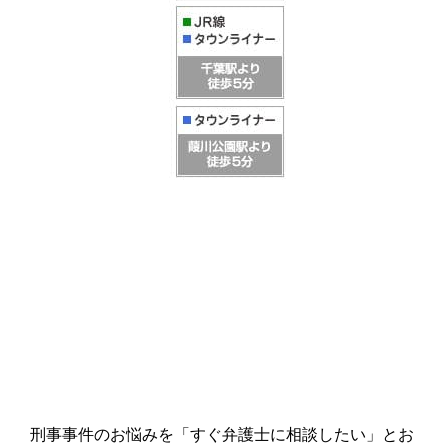
刑事事件のお悩みを「すぐ弁護士に相談したい」とお