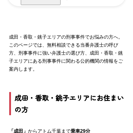
成田・香取・銚子エリアの刑事事件でお悩みの方へ。
このページでは、無料相談できる当番弁護士の呼び
方、刑事事件に強い弁護士の選び方、成田・香取・銚
子エリアにある刑事事件に関わる公的機関の情報をご
案内します。
成田・香取・銚子エリアにお住まい
の方
「成田」
からアトム千葉まで
乗車29分