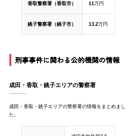
香取警察署（香取市）
11
万円
銚子警察署（銚子市）
13.2
万円
刑事事件に関わる公的機関の情報
成田・香取・銚子エリアの警察署
成田・香取・銚子エリアの警察署の情報をまとめまし
た。