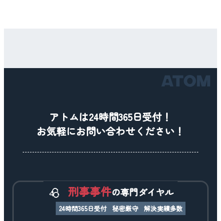
アトムは24時間365日受付！
お気軽にお問い合わせください！
刑事事件
の専門ダイヤル
24時間365日受付
秘密厳守
解決実績多数