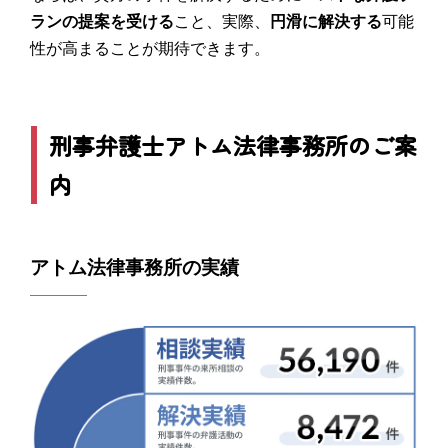
ランの提案を受ける
こと、実際、
円滑に解決する
可能
性が高まることが期待できます。
刑事弁護士アトム法律事務所のご案
内
アトム法律事務所の実績