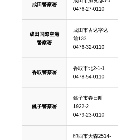
成田市加良部3-5
成田警察署
0476-27-0110
成田市古込字込
成田国際空港
前133
警察署
0476-32-0110
香取市北2-1-1
香取警察署
0478-54-0110
銚子市春日町
銚子警察署
1922-2
0479-23-0110
印西市大森2514-