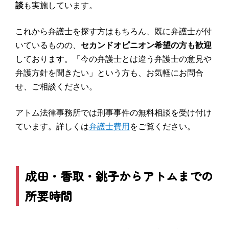
談
も実施しています。
これから弁護士を探す方はもちろん、既に弁護士が付
いているものの、
セカンドオピニオン希望の方も歓迎
しております。「今の弁護士とは違う弁護士の意見や
弁護方針を聞きたい」という方も、お気軽にお問合
せ、ご相談ください。
アトム法律事務所では刑事事件の無料相談を受け付け
ています。詳しくは
弁護士費用
をご覧ください。
成田・香取・銚子からアトムまでの
所要時間