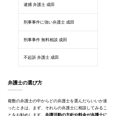
逮捕 弁護士 成田
刑事事件に強い弁護士 成田
刑事事件 無料相談 成田
不起訴 弁護士 成田
弁護士の選び方
複数の弁護士の中からどの弁護士を選んだらいいか迷
ったときは、まず、それらの弁護士に相談してみるこ
とをお勧めします。
弁護活動の方針や料金が弁護士に