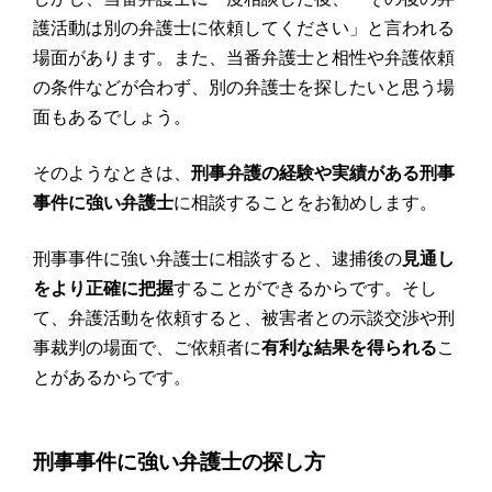
護活動は別の弁護士に依頼してください」と言われる
場面があります。また、当番弁護士と相性や弁護依頼
の条件などが合わず、別の弁護士を探したいと思う場
面もあるでしょう。
そのようなときは、
刑事弁護の経験や実績がある刑事
事件に強い弁護士
に相談することをお勧めします。
刑事事件に強い弁護士に相談すると、逮捕後の
見通し
をより正確に把握
することができるからです。そし
て、弁護活動を依頼すると、被害者との示談交渉や刑
事裁判の場面で、ご依頼者に
有利な結果を得られる
こ
とがあるからです。
刑事事件に強い弁護士の探し方