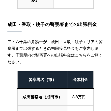
駅）
成田・香取・銚子の警察署までの出張料金
アトム千葉の弁護士が、成田・香取・銚子エリアの警
察署まで出張するときの初回接見料金をご案内しま
す。
千葉県内の警察署への出張料金はこちら
をご覧く
ださい。
警察署名（市）
出張料金
成田警察署（成田市）
8.8
万円