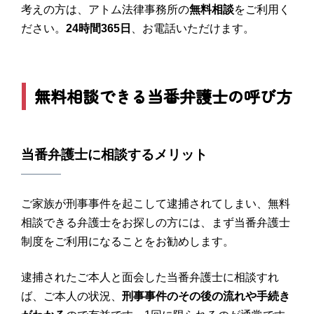
考えの方は、アトム法律事務所の
無料相談
をご利用く
ださい。
24
時間
365
日
、お電話いただけます。
無料相談できる当番弁護士の呼び方
当番弁護士に相談するメリット
ご家族が刑事事件を起こして逮捕されてしまい、無料
相談できる弁護士をお探しの方には、まず当番弁護士
制度をご利用になることをお勧めします。
逮捕されたご本人と面会した当番弁護士に相談すれ
ば、ご本人の状況、
刑事事件のその後の流れや手続き