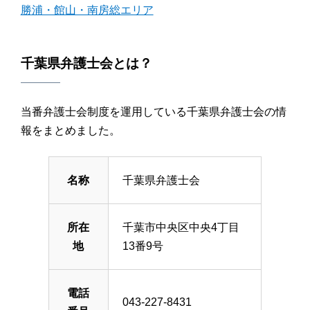
勝浦・館山・南房総エリア
千葉県弁護士会とは？
当番弁護士会制度を運用している千葉県弁護士会の情
報をまとめました。
名称
千葉県弁護士会
所在
千葉市中央区中央4丁目
地
13番9号
電話
043-227-8431