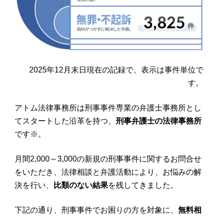
2025年12月末日現在の記録で、表示は事件単位で
す。
アトム法律事務所は刑事事件専業の弁護士事務所とし
てスタートした沿革を持つ、
刑事弁護士の法律事務所
です※。
月間2,000～3,000の新規の刑事事件に関するお問合せ
をいただき、法律相談と弁護活動により、お悩みの解
決を行い、
比類のない結果
を残してきました。
下記の通り、刑事事件でお困りの方を対象に、
無料相