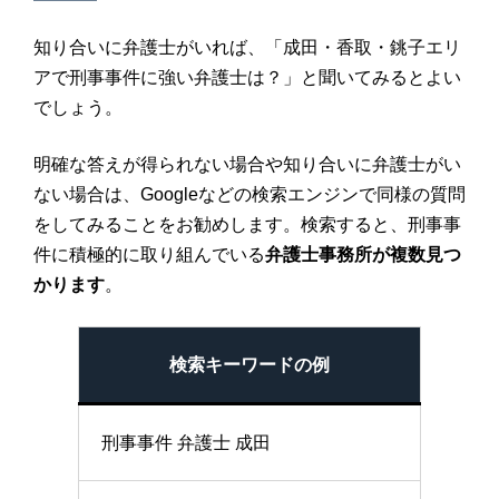
知り合いに弁護士がいれば、「成田・香取・銚子エリ
アで刑事事件に強い弁護士は？」と聞いてみるとよい
でしょう。
明確な答えが得られない場合や知り合いに弁護士がい
ない場合は、Googleなどの検索エンジンで同様の質問
をしてみることをお勧めします。検索すると、刑事事
件に積極的に取り組んでいる
弁護士事務所が複数見つ
かります
。
検索キーワードの例
刑事事件 弁護士 成田