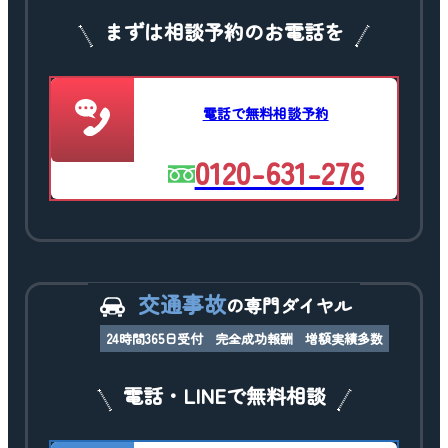
まずは相談予約のお電話を
電話で無料相談予約
0120-631-276
交通事故
の専門ダイヤル
24時間365日受付
完全成功報酬
増額実績多数
電話・LINEで無料相談