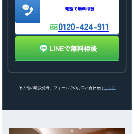
電話で無料相談
0120-424-911
LINEで無料相談
その他の取扱分野、フォームでのお問い合わせは
こちら