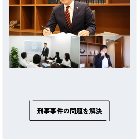
刑事事件の問題を解決