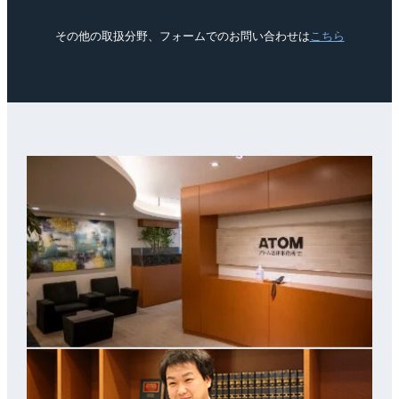
その他の取扱分野、フォームでのお問い合わせは
こちら