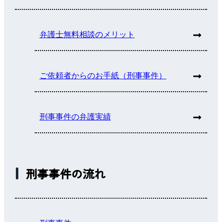
弁護士無料相談のメリット
ご依頼者からのお手紙（刑事事件）
刑事事件の弁護実績
刑事事件の流れ