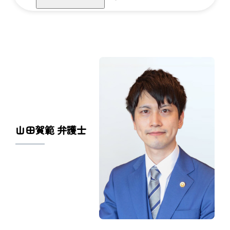
山田賀範 弁護士