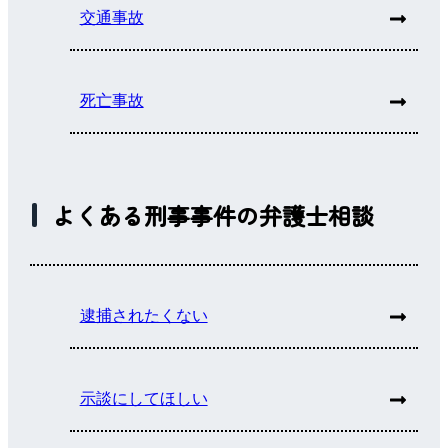
交通事故
死亡事故
よくある刑事事件の弁護士相談
逮捕されたくない
示談にしてほしい