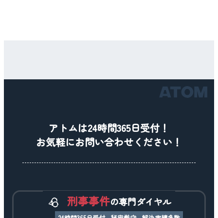
アトムは24時間365日受付！
お気軽にお問い合わせください！
刑事事件
の専門ダイヤル
24時間365日受付
秘密厳守
解決実績多数