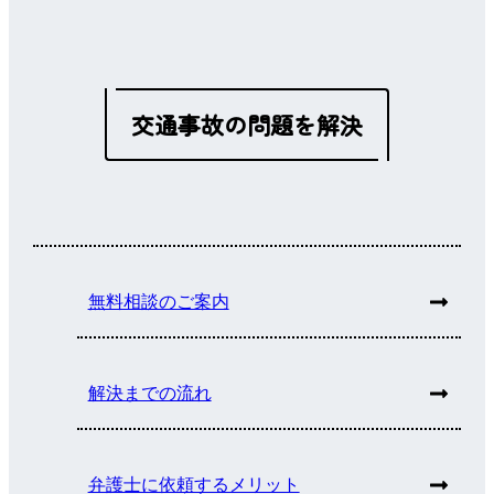
交通事故の問題を解決
無料相談のご案内
解決までの流れ
弁護士に依頼するメリット