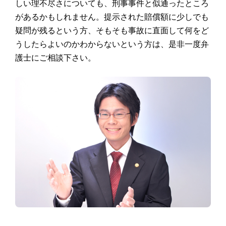
しい理不尽さについても、刑事事件と似通ったところ
があるかもしれません。提示された賠償額に少しでも
疑問が残るという方、そもそも事故に直面して何をど
うしたらよいのかわからないという方は、是非一度弁
護士にご相談下さい。