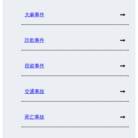
大麻事件
詐欺事件
窃盗事件
交通事故
死亡事故