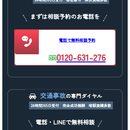
まずは相談予約のお電話を
電話で無料相談予約
0120-631-276
交通事故
の専門ダイヤル
24時間365日受付
完全成功報酬
増額実績多数
電話・LINEで無料相談