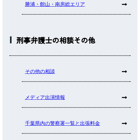
勝浦・館山・南房総エリア
刑事弁護士の相談その他
その他の相談
メディア出演情報
千葉県内の警察署一覧と出張料金