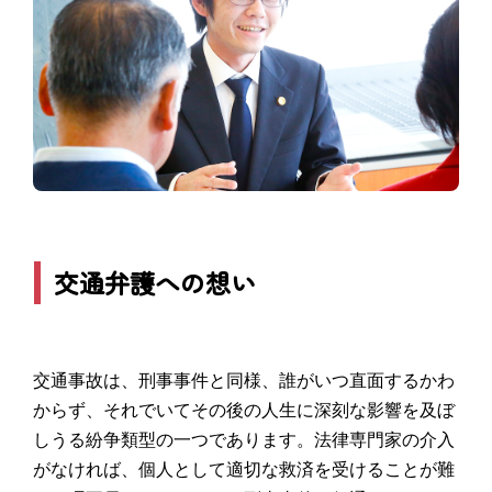
交通弁護への想い
交通事故は、刑事事件と同様、誰がいつ直面するかわ
からず、それでいてその後の人生に深刻な影響を及ぼ
しうる紛争類型の一つであります。法律専門家の介入
がなければ、個人として適切な救済を受けることが難