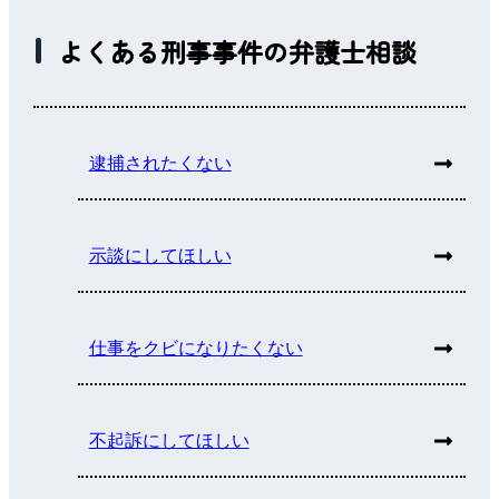
よくある刑事事件の弁護士相談
逮捕されたくない
示談にしてほしい
仕事をクビになりたくない
不起訴にしてほしい