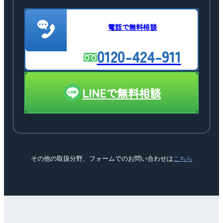
電話で無料相談
0120-424-911
LINEで無料相談
その他の取扱分野、フォームでのお問い合わせは
こちら