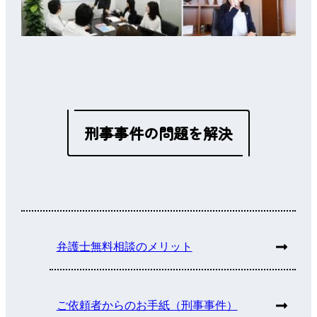
刑事事件の問題を解決
弁護士無料相談のメリット
ご依頼者からのお手紙（刑事事件）