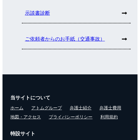
示談書診断
ご依頼者からのお手紙（交通事故）
当サイトについて
ホーム
アトムグループ
弁護士紹介
弁護士費用
地図・アクセス
プライバシーポリシー
利用規約
特設サイト