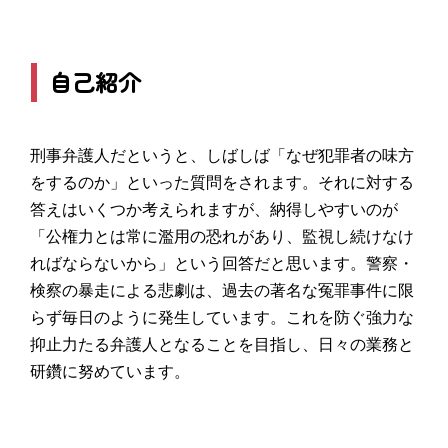
自己紹介
刑事弁護人だというと、しばしば「なぜ犯罪者の味方
をするのか」といった質問をされます。それに対する
答えはいくつか考えられますが、納得しやすいのが
「公権力とは常に濫用の恐れがあり、監視し続けなけ
ればならないから」という回答だと思います。警察・
検察の暴走による悲劇は、過去の著名な冤罪事件に限
らず毎日のように発生しています。これを防ぐ強力な
抑止力たる弁護人となることを目指し、日々の業務と
研鑽に努めています。