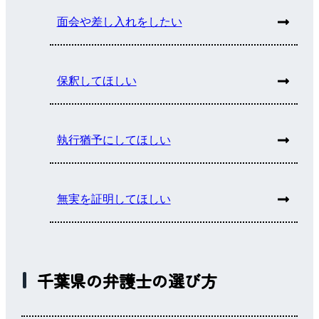
面会や差し入れをしたい
保釈してほしい
執行猶予にしてほしい
無実を証明してほしい
千葉県の弁護士の選び方