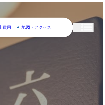
士費用
地図・アクセス