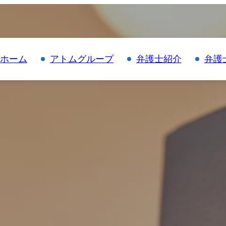
ホーム
アトムグループ
弁護士紹介
弁護