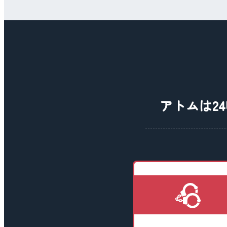
アトムは24