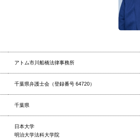
アトム市川船橋法律事務所
千葉県弁護士会（登録番号 64720）
千葉県
日本大学
明治大学法科大学院