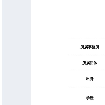
所属事務所
所属団体
出身
学歴