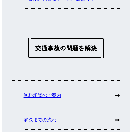
交通事故の問題を解決
無料相談のご案内
解決までの流れ