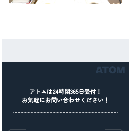
アトムは24時間365日受付！
お気軽にお問い合わせください！