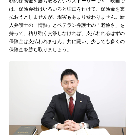
額の保険金を勝ち取るというストーリーです。映画で
は、保険会社はいろいろと理由を付けて、保険金を支
払おうとしませんが、現実もあまり変わりません。新
人弁護士の「情熱」とベテラン弁護士の「老獪さ」を
持って、粘り強く交渉しなければ、支払われるはずの
保険金は支払われません。共に闘い、少しでも多くの
保険金を勝ち取りましょう。