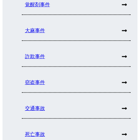
覚醒剤事件
大麻事件
詐欺事件
窃盗事件
交通事故
死亡事故