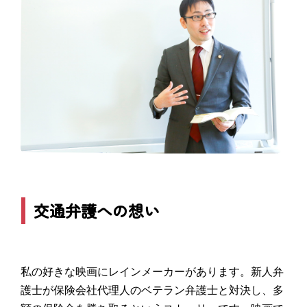
交通弁護への想い
私の好きな映画にレインメーカーがあります。新人弁
護士が保険会社代理人のベテラン弁護士と対決し、多