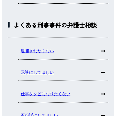
よくある刑事事件の弁護士相談
逮捕されたくない
示談にしてほしい
仕事をクビになりたくない
不起訴にしてほしい