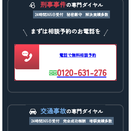
刑事事件
の専門ダイヤル
24時間365日受付
秘密厳守
解決実績多数
まずは相談予約のお電話を
電話で無料相談予約
0120-631-276
交通事故
の専門ダイヤル
24時間365日受付
完全成功報酬
増額実績多数