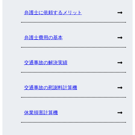
弁護士に依頼するメリット
弁護士費用の基本
交通事故の解決実績
交通事故の慰謝料計算機
休業損害計算機