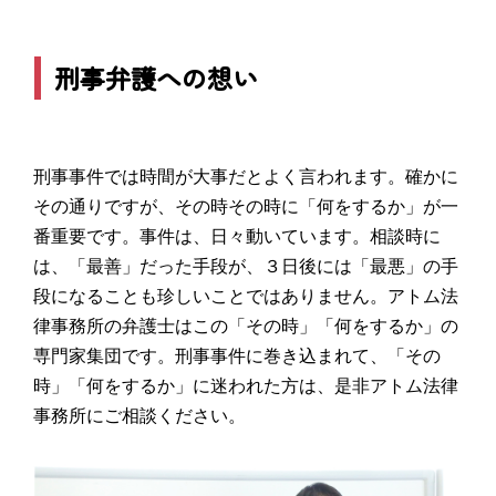
刑事弁護への想い
刑事事件では時間が大事だとよく言われます。確かに
その通りですが、その時その時に「何をするか」が一
番重要です。事件は、日々動いています。相談時に
は、「最善」だった手段が、３日後には「最悪」の手
段になることも珍しいことではありません。アトム法
律事務所の弁護士はこの「その時」「何をするか」の
専門家集団です。刑事事件に巻き込まれて、「その
時」「何をするか」に迷われた方は、是非アトム法律
事務所にご相談ください。