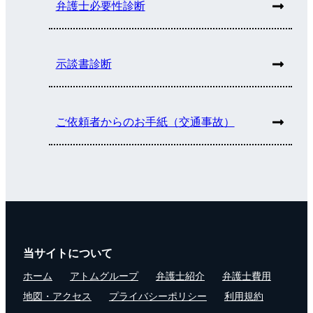
弁護士必要性診断
示談書診断
ご依頼者からのお手紙（交通事故）
当サイトについて
ホーム
アトムグループ
弁護士紹介
弁護士費用
地図・アクセス
プライバシーポリシー
利用規約