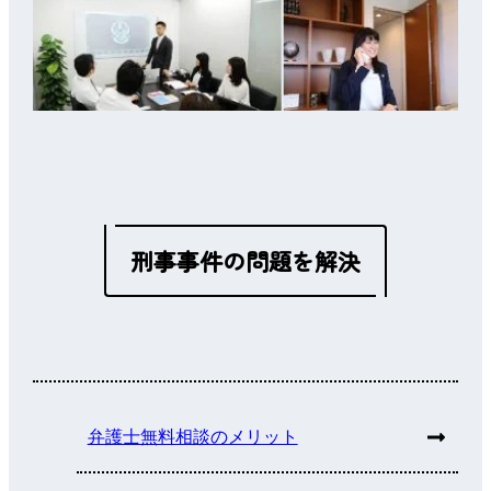
刑事事件の問題を解決
弁護士無料相談のメリット