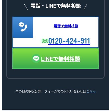
電話・LINEで無料相談
電話で無料相談
0120-424-911
LINEで無料相談
その他の取扱分野、フォームでのお問い合わせは
こちら