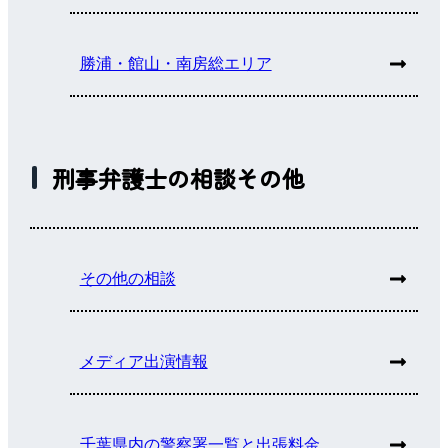
勝浦・館山・南房総エリア
刑事弁護士の相談その他
その他の相談
メディア出演情報
千葉県内の警察署一覧と出張料金