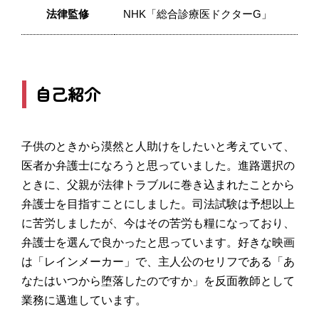
法律監修
NHK「総合診療医ドクターG」
自己紹介
子供のときから漠然と人助けをしたいと考えていて、
医者か弁護士になろうと思っていました。進路選択の
ときに、父親が法律トラブルに巻き込まれたことから
弁護士を目指すことにしました。司法試験は予想以上
に苦労しましたが、今はその苦労も糧になっており、
弁護士を選んで良かったと思っています。好きな映画
は「レインメーカー」で、主人公のセリフである「あ
なたはいつから堕落したのですか」を反面教師として
業務に邁進しています。