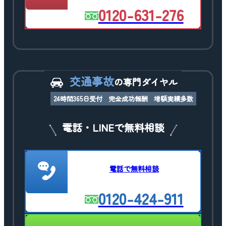
0120-631-276
交通事故
の専門ダイヤル
24時間365日受付
完全成功報酬
増額実績多数
電話・LINEで無料相談
電話で無料相談
0120-424-911