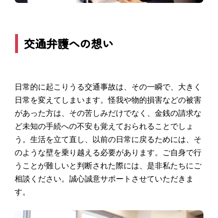
交通弁護への想い
日常的に起こりうる交通事故は、その一瞬で、大きく
日常を変えてしまいます。怪我や物的損害などの被害
があった方は、その苦しみだけでなく、金銭の請求な
ど未知の手続への不安も覚えておられることでしょ
う。生活を立て直し、以前の日常に戻るためには、そ
のような壁を乗り越える必要があります。ご自身で行
うことが難しいと判断された際には、是非私たちにご
相談ください。誠心誠意サポートさせていただきま
す。