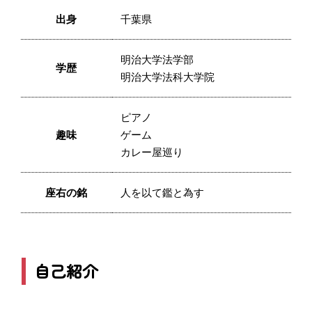
出身
千葉県
明治大学法学部
学歴
明治大学法科大学院
ピアノ
趣味
ゲーム
カレー屋巡り
座右の銘
人を以て鑑と為す
自己紹介