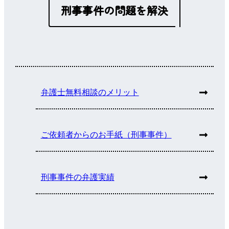
刑事事件の問題を解決
弁護士無料相談のメリット
ご依頼者からのお手紙（刑事事件）
刑事事件の弁護実績