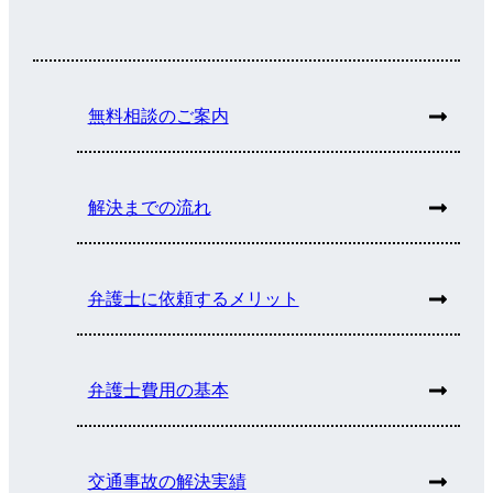
無料相談のご案内
解決までの流れ
弁護士に依頼するメリット
弁護士費用の基本
交通事故の解決実績