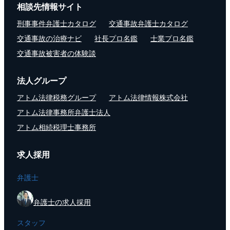
相談先情報サイト
刑事事件弁護士カタログ
交通事故弁護士カタログ
交通事故の治療ナビ
社長プロ名鑑
士業プロ名鑑
交通事故被害者の体験談
法人グループ
アトム法律税務グループ
アトム法律情報株式会社
アトム法律事務所弁護士法人
アトム相続税理士事務所
求人採用
弁護士
弁護士の求人採用
スタッフ