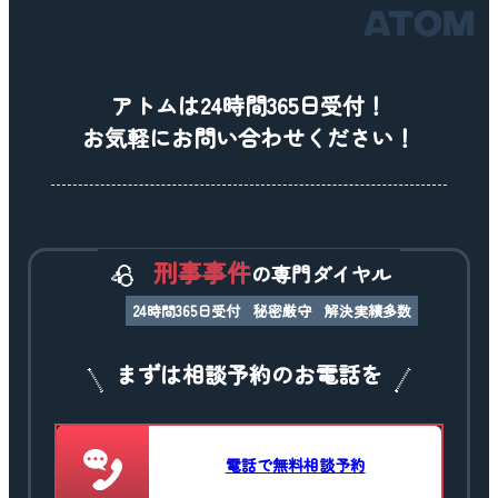
アトムは24時間365日受付！
お気軽にお問い合わせください！
刑事事件
の専門ダイヤル
24時間365日受付
秘密厳守
解決実績多数
まずは相談予約のお電話を
電話で無料相談予約