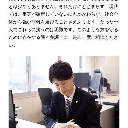
とは少なくありません。それだけにとどまらず、現代
では、事実が確定していないにもかかわらず、社会全
体から強い非難を浴びることさえあります。たった一
人でこれらに抗うのは困難です。このような方を守る
ために存在する我々弁護士に、是非一度ご相談くださ
い。