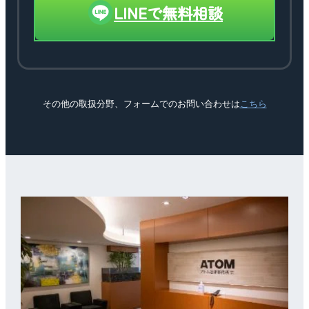
LINEで無料相談
その他の取扱分野、フォームでのお問い合わせは
こちら