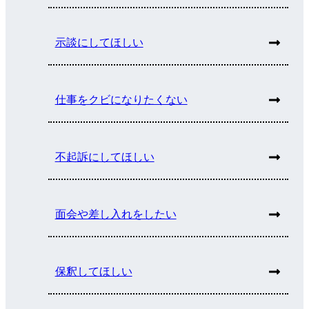
示談にしてほしい
仕事をクビになりたくない
不起訴にしてほしい
面会や差し入れをしたい
保釈してほしい