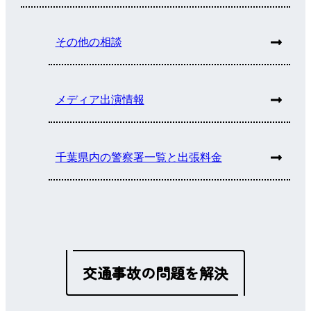
その他の相談
メディア出演情報
千葉県内の警察署一覧と出張料金
交通事故の問題を解決