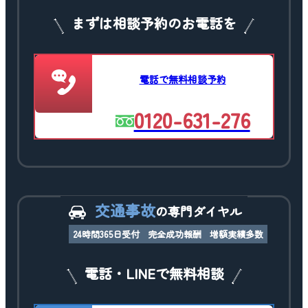
まずは相談予約のお電話を
電話で無料相談予約
0120-631-276
交通事故
の専門ダイヤル
24時間365日受付
完全成功報酬
増額実績多数
電話・LINEで無料相談