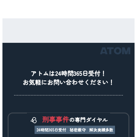
アトムは24時間365日受付！
お気軽にお問い合わせください！
刑事事件
の専門ダイヤル
24時間365日受付
秘密厳守
解決実績多数