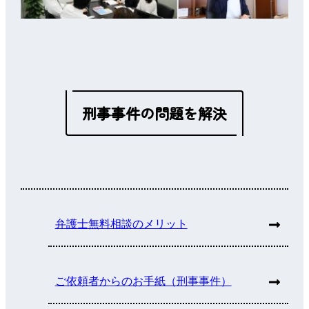
刑事事件の問題を解決
弁護士無料相談のメリット
ご依頼者からのお手紙（刑事事件）