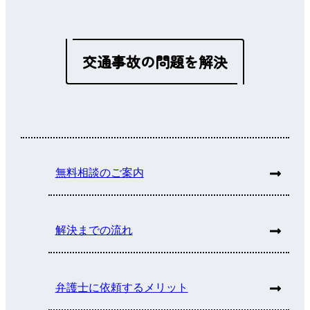
交通事故の問題を解決
無料相談のご案内
解決までの流れ
弁護士に依頼するメリット