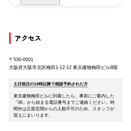
アクセス
〒530-0001
大阪府大阪市北区梅田1-12-12 東京建物梅田ビル8階
土日祝日の18時以降で相談予約された方
東京建物梅田ビルに到着したら、事前にご案内した
「06」から始まる電話番号までご連絡ください。時
間外は正面玄関からの入館不可のため、スタッフが
迎えにまいります。