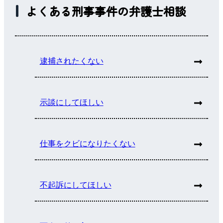
よくある刑事事件の弁護士相談
逮捕されたくない
示談にしてほしい
仕事をクビになりたくない
不起訴にしてほしい