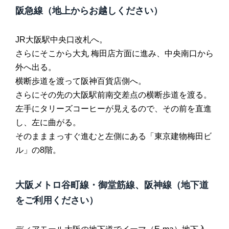
阪急線（地上からお越しください）
JR大阪駅中央口改札へ。
さらにそこから大丸 梅田店方面に進み、中央南口から
外へ出る。
横断歩道を渡って阪神百貨店側へ。
さらにその先の大阪駅前南交差点の横断歩道を渡る。
左手にタリーズコーヒーが見えるので、その前を直進
し、左に曲がる。
そのまままっすぐ進むと左側にある「東京建物梅田ビ
ル」の8階。
大阪メトロ谷町線・御堂筋線、阪神線（地下道
をご利用ください）