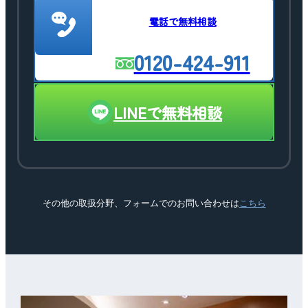
電話で無料相談
0120-424-911
LINEで無料相談
その他の取扱分野、フォームでのお問い合わせは
こちら