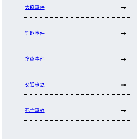
大麻事件
詐欺事件
窃盗事件
交通事故
死亡事故