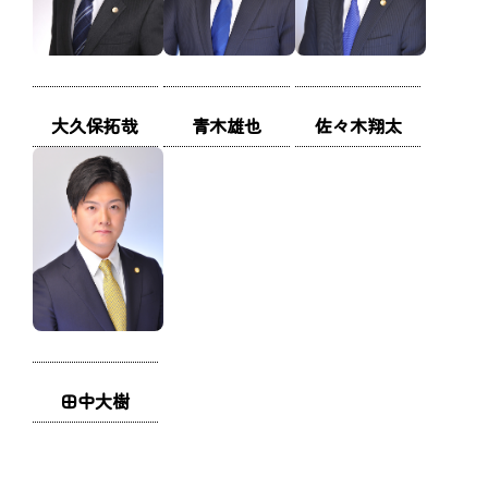
大久保拓哉
青木雄也
佐々木翔太
田中大樹