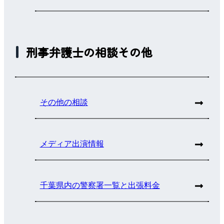
刑事弁護士の相談その他
その他の相談
メディア出演情報
千葉県内の警察署一覧と出張料金