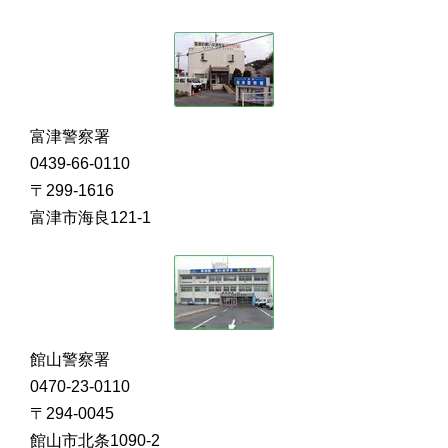
富津警察署
0439-66-0110
〒299-1616
富津市海良121-1
館山警察署
0470-23-0110
〒294-0045
館山市北条1090-2