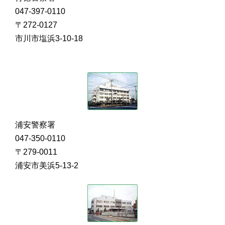
047-397-0110
〒272-0127
市川市塩浜3-10-18
浦安警察署
047-350-0110
〒279-0011
浦安市美浜5-13-2