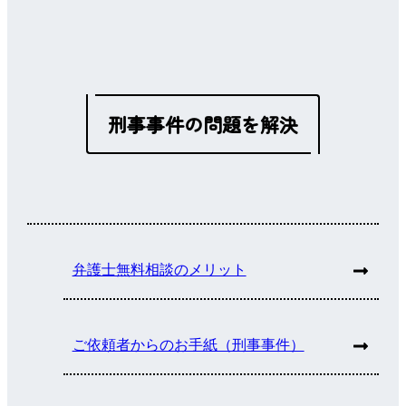
刑事事件の問題を解決
弁護士無料相談のメリット
ご依頼者からのお手紙（刑事事件）