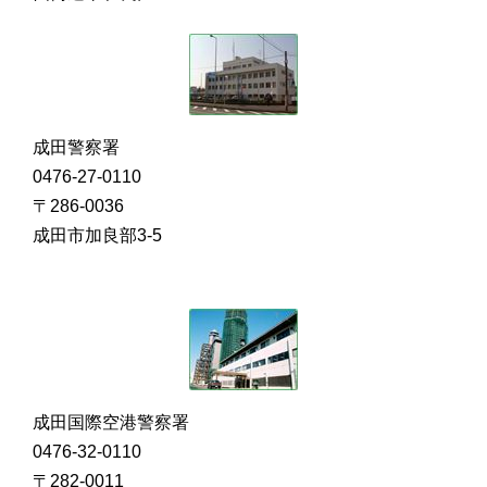
成田警察署
0476-27-0110
〒286-0036
成田市加良部3-5
成田国際空港警察署
0476-32-0110
〒282-0011