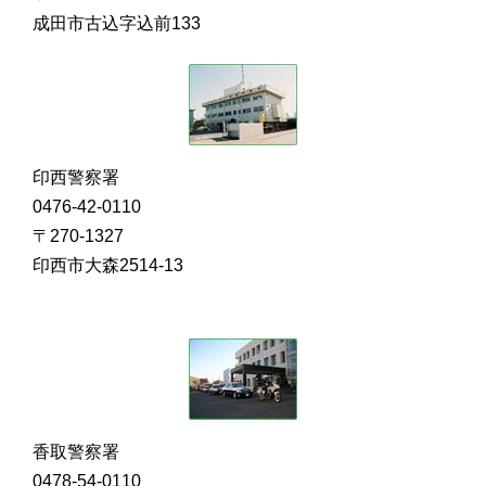
成田市古込字込前133
印西警察署
0476-42-0110
〒270-1327
印西市大森2514-13
香取警察署
0478-54-0110