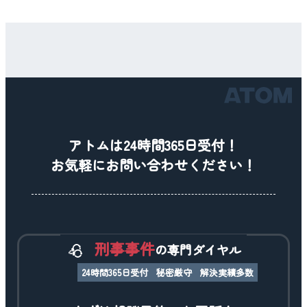
アトムは24時間365日受付！
お気軽にお問い合わせください！
刑事事件
の専門ダイヤル
24時間365日受付
秘密厳守
解決実績多数