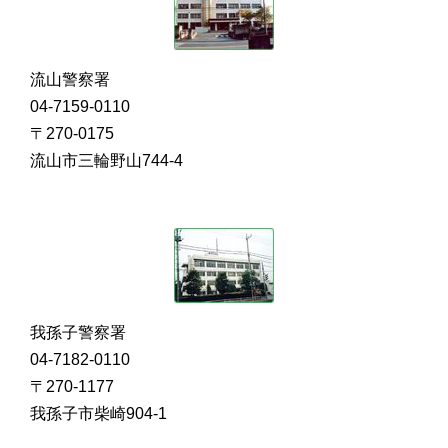
流山警察署
04-7159-0110
〒270-0175
流山市三輪野山744-4
我孫子警察署
04-7182-0110
〒270-1177
我孫子市柴崎904-1