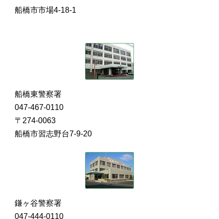
船橋市市場4-18-1
船橋東警察署
047-467-0110
〒274-0063
船橋市習志野台7-9-20
鎌ヶ谷警察署
047-444-0110