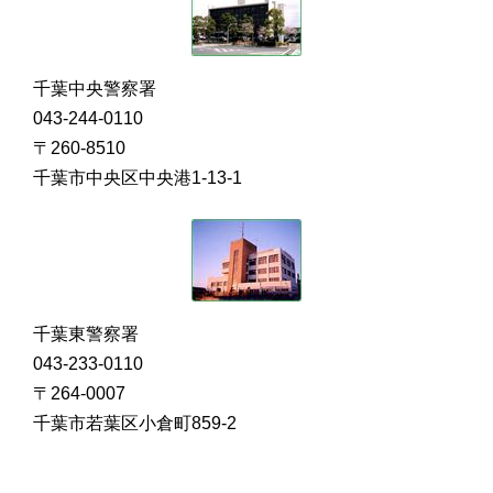
千葉中央警察署
043-244-0110
〒260-8510
千葉市中央区中央港1-13-1
千葉東警察署
043-233-0110
〒264-0007
千葉市若葉区小倉町859-2