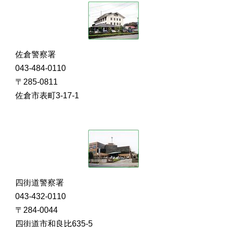
佐倉警察署
043-484-0110
〒285-0811
佐倉市表町3-17-1
四街道警察署
043-432-0110
〒284-0044
四街道市和良比635-5