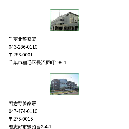
千葉北警察署
043-286-0110
〒263-0001
千葉市稲毛区長沼原町199-1
習志野警察署
047-474-0110
〒275-0015
習志野市鷺沼台2-4-1