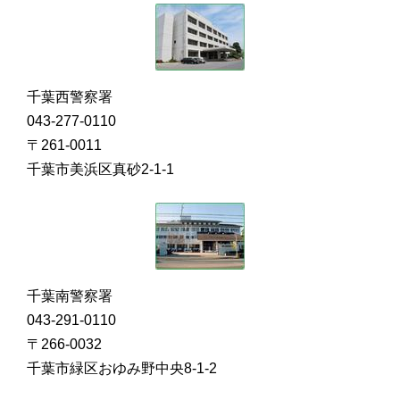
千葉西警察署
043-277-0110
〒261-0011
千葉市美浜区真砂2-1-1
千葉南警察署
043-291-0110
〒266-0032
千葉市緑区おゆみ野中央8-1-2