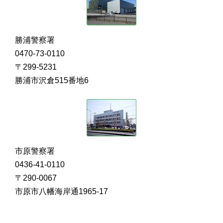
勝浦警察署
0470-73-0110
〒299-5231
勝浦市沢倉515番地6
市原警察署
0436-41-0110
〒290-0067
市原市八幡海岸通1965-17