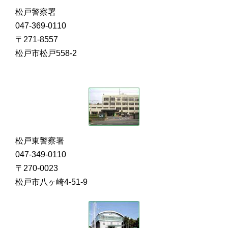
松戸警察署
047-369-0110
〒271-8557
松戸市松戸558-2
松戸東警察署
047-349-0110
〒270-0023
松戸市八ヶ崎4-51-9