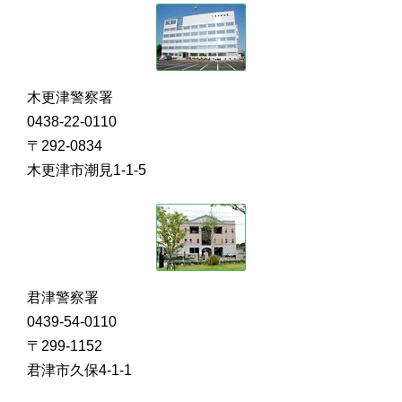
木更津警察署
0438-22-0110
〒292-0834
木更津市潮見1-1-5
君津警察署
0439-54-0110
〒299-1152
君津市久保4-1-1