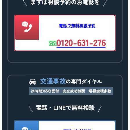
まずは相談予約のお電話を
電話で無料相談予約
0120-631-276
交通事故
の専門ダイヤル
24時間365日受付
完全成功報酬
増額実績多数
電話・LINEで無料相談