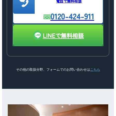
電話で無料相談
0120-424-911
LINEで無料相談
その他の取扱分野、フォームでのお問い合わせは
こちら