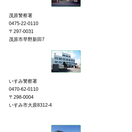
茂原警察署
0475-22-0110
〒297-0031
茂原市早野新田7
いすみ警察署
0470-62-0110
〒298-0004
いすみ市大原8312-4