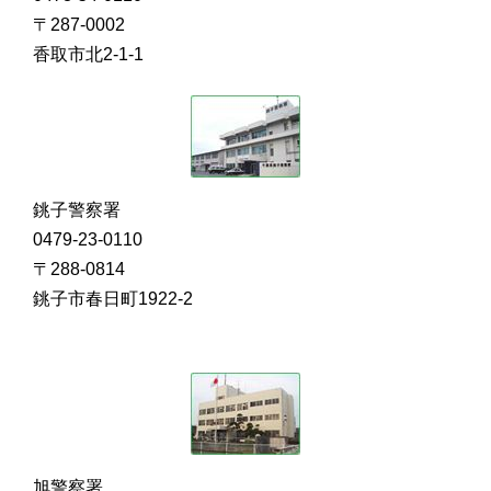
〒287-0002
香取市北2-1-1
銚子警察署
0479-23-0110
〒288-0814
銚子市春日町1922-2
旭警察署