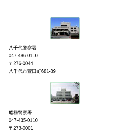
八千代警察署
047-486-0110
〒276-0044
八千代市萱田町681-39
船橋警察署
047-435-0110
〒273-0001